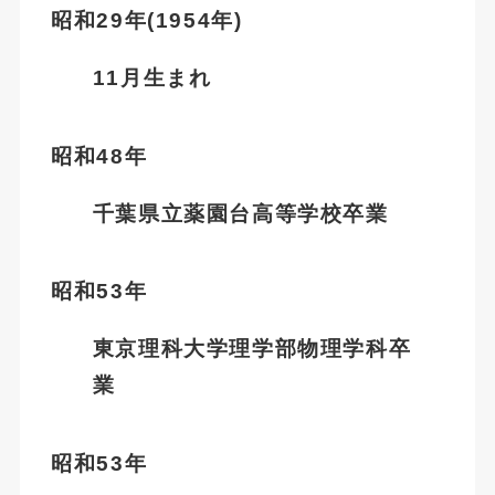
昭和29年(1954年)
11月生まれ
昭和48年
千葉県立薬園台高等学校卒業
昭和53年
東京理科大学理学部物理学科卒
業
昭和53年