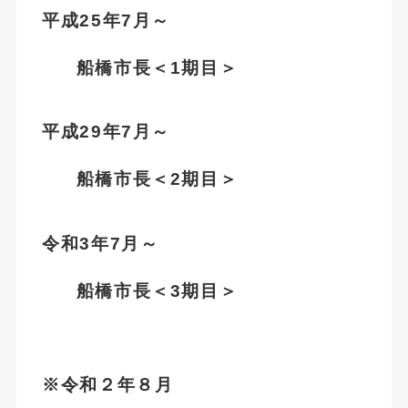
平成25年7月～
船橋市長＜1期目＞
平成29年7月～
船橋市長＜2期目＞
令和3年7月～
船橋市長＜3期目＞
※令和２年８月