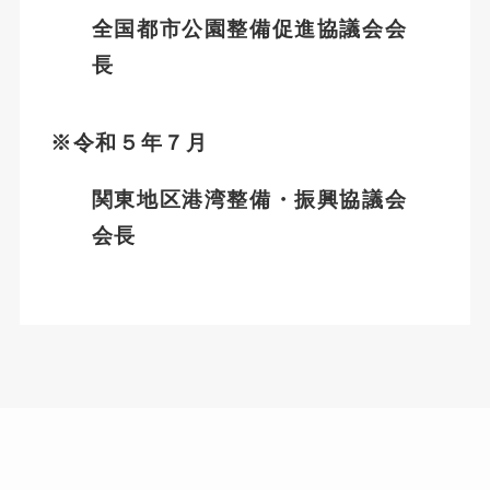
全国都市公園整備促進協議会会
長
※令和５年７月
関東地区港湾整備・振興協議会
会長