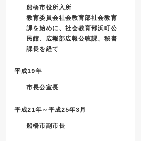
船橋市役所入所
教育委員会社会教育部社会教育
課を始めに、社会教育部浜町公
民館、広報部広報公聴課、秘書
課長を経て
平成19年
市長公室長
平成21年～平成25年3月
船橋市副市長