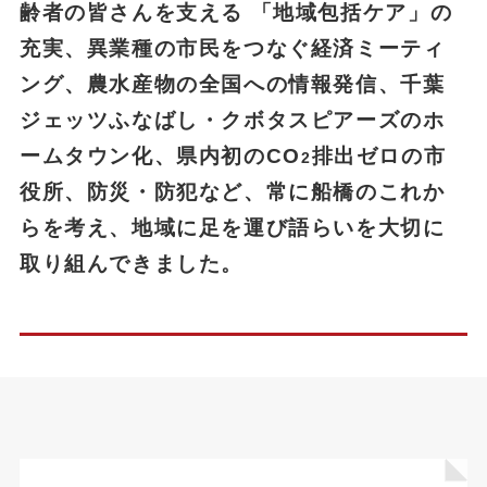
齢者の皆さんを支える 「地域包括ケア」の
充実、異業種の市民をつなぐ経済ミーティ
ング、農水産物の全国への情報発信、千葉
ジェッツふなばし・クボタスピアーズのホ
ームタウン化、県内初のCO
排出ゼロの市
2
役所、防災・防犯など、常に船橋のこれか
らを考え、地域に足を運び語らいを大切に
取り組んできました。