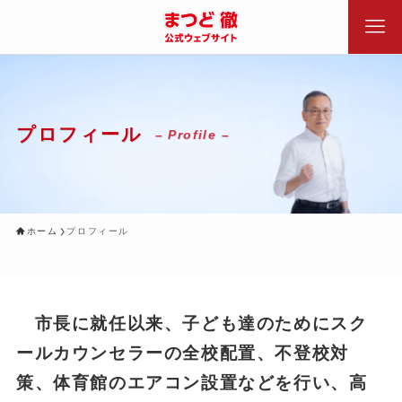
プロフィール
– Profile –
ホーム
プロフィール
市長に就任以来、子ども達のためにスク
ールカウンセラーの全校配置、不登校対
策、体育館のエアコン設置などを行い、高